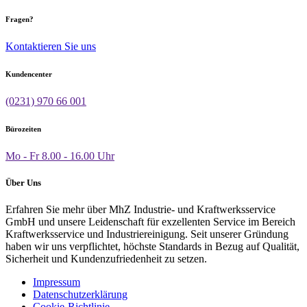
Fragen?
Kontaktieren Sie uns
Kundencenter
(0231) 970 66 001
Bürozeiten
Mo - Fr 8.00 - 16.00 Uhr
Über Uns
Erfahren Sie mehr über MhZ Industrie- und Kraftwerksservice
GmbH und unsere Leidenschaft für exzellenten Service im Bereich
Kraftwerksservice und Industriereinigung. Seit unserer Gründung
haben wir uns verpflichtet, höchste Standards in Bezug auf Qualität,
Sicherheit und Kundenzufriedenheit zu setzen.
Impressum
Datenschutzerklärung
Cookie-Richtlinie