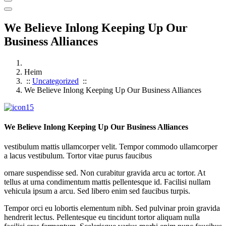
We Believe Inlong Keeping Up Our
Business Alliances
Heim
::
Uncategorized
::
We Believe Inlong Keeping Up Our Business Alliances
We Believe Inlong Keeping Up Our Business Alliances
vestibulum mattis ullamcorper velit. Tempor commodo ullamcorper
a lacus vestibulum. Tortor vitae purus faucibus
ornare suspendisse sed. Non curabitur gravida arcu ac tortor. At
tellus at urna condimentum mattis pellentesque id. Facilisi nullam
vehicula ipsum a arcu. Sed libero enim sed faucibus turpis.
Tempor orci eu lobortis elementum nibh. Sed pulvinar proin gravida
hendrerit lectus. Pellentesque eu tincidunt tortor aliquam nulla