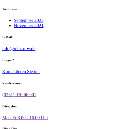
Archives
September 2023
November 2021
E-Mail
info@mhz-nrw.de
Fragen?
Kontaktieren Sie uns
Kundencenter
(0231) 970 66 001
Bürozeiten
Mo - Fr 8.00 - 16.00 Uhr
Über Uns