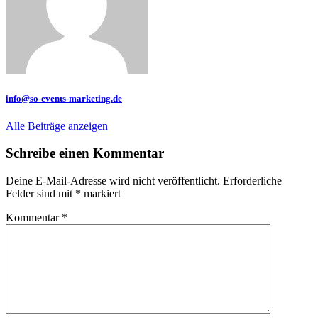
info@so-events-marketing.de
Alle Beiträge anzeigen
Schreibe einen Kommentar
Deine E-Mail-Adresse wird nicht veröffentlicht.
Erforderliche
Felder sind mit
*
markiert
Kommentar
*